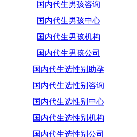
国内代生男孩咨询
国内代生男孩中心
国内代生男孩机构
国内代生男孩公司
国内代生选性别助孕
国内代生选性别咨询
国内代生选性别中心
国内代生选性别机构
国内代生选性别公司