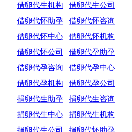
借卵代生机构
借卵代生公司
借卵代怀助孕
借卵代怀咨询
借卵代怀中心
借卵代怀机构
借卵代怀公司
借卵代孕助孕
借卵代孕咨询
借卵代孕中心
借卵代孕机构
借卵代孕公司
捐卵代生助孕
捐卵代生咨询
捐卵代生中心
捐卵代生机构
捐卵代生公司
捐卵代怀助孕