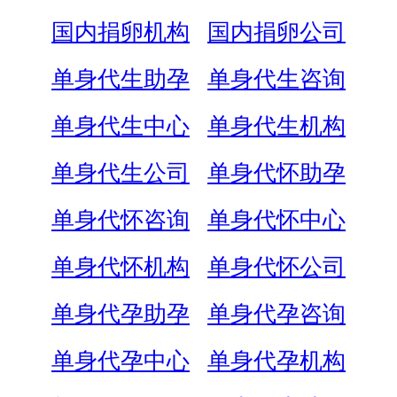
国内捐卵机构
国内捐卵公司
单身代生助孕
单身代生咨询
单身代生中心
单身代生机构
单身代生公司
单身代怀助孕
单身代怀咨询
单身代怀中心
单身代怀机构
单身代怀公司
单身代孕助孕
单身代孕咨询
单身代孕中心
单身代孕机构