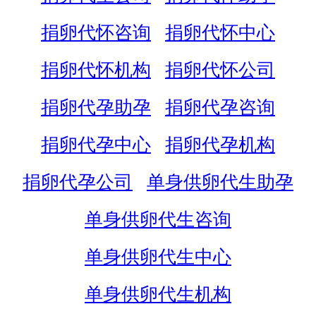
捐卵代怀咨询
捐卵代怀中心
捐卵代怀机构
捐卵代怀公司
捐卵代孕助孕
捐卵代孕咨询
捐卵代孕中心
捐卵代孕机构
捐卵代孕公司
单身供卵代生助孕
单身供卵代生咨询
单身供卵代生中心
单身供卵代生机构