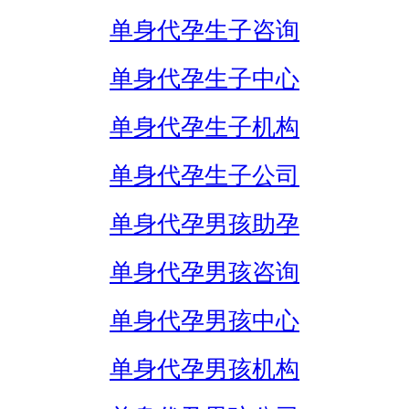
单身代孕生子咨询
单身代孕生子中心
单身代孕生子机构
单身代孕生子公司
单身代孕男孩助孕
单身代孕男孩咨询
单身代孕男孩中心
单身代孕男孩机构