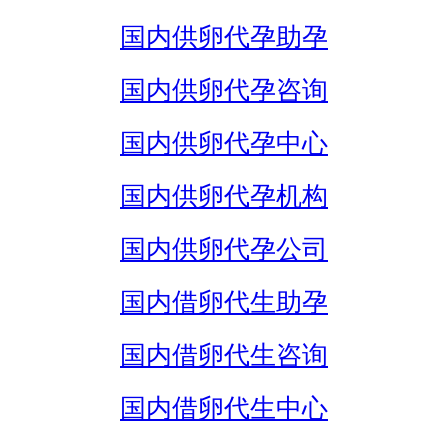
国内供卵代孕助孕
国内供卵代孕咨询
国内供卵代孕中心
国内供卵代孕机构
国内供卵代孕公司
国内借卵代生助孕
国内借卵代生咨询
国内借卵代生中心