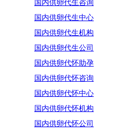
国内供卵代生咨询
国内供卵代生中心
国内供卵代生机构
国内供卵代生公司
国内供卵代怀助孕
国内供卵代怀咨询
国内供卵代怀中心
国内供卵代怀机构
国内供卵代怀公司