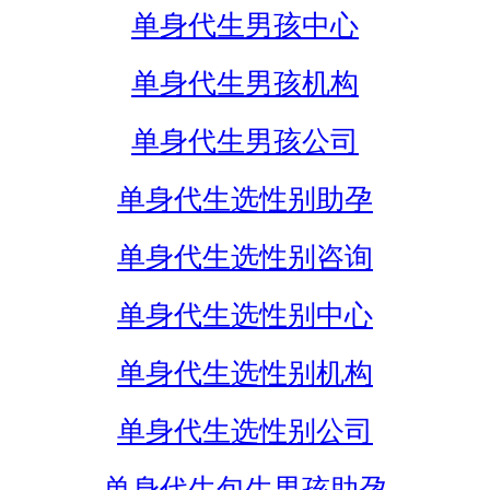
单身代生男孩中心
单身代生男孩机构
单身代生男孩公司
单身代生选性别助孕
单身代生选性别咨询
单身代生选性别中心
单身代生选性别机构
单身代生选性别公司
单身代生包生男孩助孕