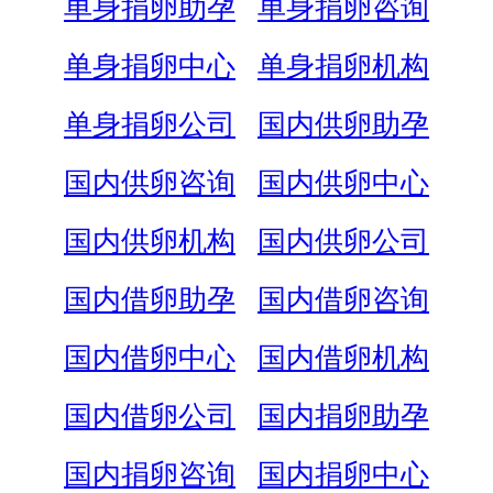
单身捐卵助孕
单身捐卵咨询
单身捐卵中心
单身捐卵机构
单身捐卵公司
国内供卵助孕
国内供卵咨询
国内供卵中心
国内供卵机构
国内供卵公司
国内借卵助孕
国内借卵咨询
国内借卵中心
国内借卵机构
国内借卵公司
国内捐卵助孕
国内捐卵咨询
国内捐卵中心