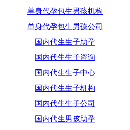
单身代孕包生男孩机构
单身代孕包生男孩公司
国内代生生子助孕
国内代生生子咨询
国内代生生子中心
国内代生生子机构
国内代生生子公司
国内代生男孩助孕