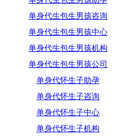
单身代生包生男孩咨询
单身代生包生男孩中心
单身代生包生男孩机构
单身代生包生男孩公司
单身代怀生子助孕
单身代怀生子咨询
单身代怀生子中心
单身代怀生子机构