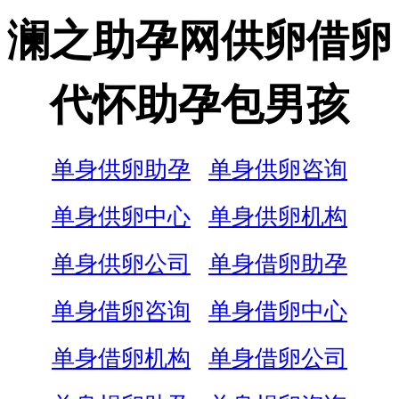
澜之助孕网供卵借卵
代怀助孕包男孩
单身供卵助孕
单身供卵咨询
单身供卵中心
单身供卵机构
单身供卵公司
单身借卵助孕
单身借卵咨询
单身借卵中心
单身借卵机构
单身借卵公司