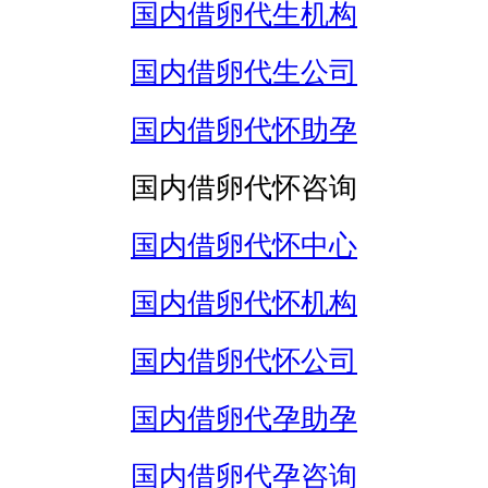
国内借卵代生机构
国内借卵代生公司
国内借卵代怀助孕
国内借卵代怀咨询
国内借卵代怀中心
国内借卵代怀机构
国内借卵代怀公司
国内借卵代孕助孕
国内借卵代孕咨询