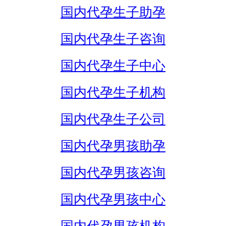
国内代孕生子助孕
国内代孕生子咨询
国内代孕生子中心
国内代孕生子机构
国内代孕生子公司
国内代孕男孩助孕
国内代孕男孩咨询
国内代孕男孩中心