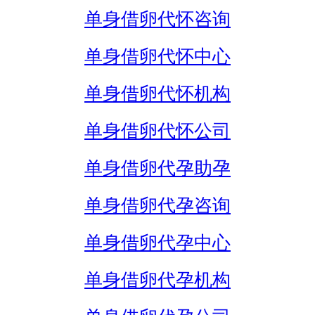
单身借卵代怀咨询
单身借卵代怀中心
单身借卵代怀机构
单身借卵代怀公司
单身借卵代孕助孕
单身借卵代孕咨询
单身借卵代孕中心
单身借卵代孕机构