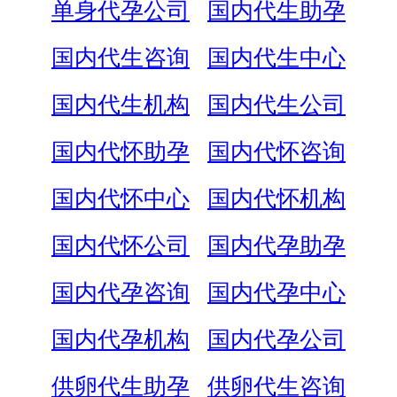
单身代孕公司
国内代生助孕
国内代生咨询
国内代生中心
国内代生机构
国内代生公司
国内代怀助孕
国内代怀咨询
国内代怀中心
国内代怀机构
国内代怀公司
国内代孕助孕
国内代孕咨询
国内代孕中心
国内代孕机构
国内代孕公司
供卵代生助孕
供卵代生咨询