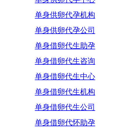
单身供卵代孕机构
单身供卵代孕公司
单身借卵代生助孕
单身借卵代生咨询
单身借卵代生中心
单身借卵代生机构
单身借卵代生公司
单身借卵代怀助孕