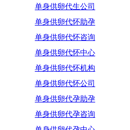
单身供卵代生公司
单身供卵代怀助孕
单身供卵代怀咨询
单身供卵代怀中心
单身供卵代怀机构
单身供卵代怀公司
单身供卵代孕助孕
单身供卵代孕咨询
单身供卵代孕中心