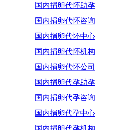
国内捐卵代怀助孕
国内捐卵代怀咨询
国内捐卵代怀中心
国内捐卵代怀机构
国内捐卵代怀公司
国内捐卵代孕助孕
国内捐卵代孕咨询
国内捐卵代孕中心
国内捐卵代孕机构