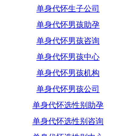
单身代怀生子公司
单身代怀男孩助孕
单身代怀男孩咨询
单身代怀男孩中心
单身代怀男孩机构
单身代怀男孩公司
单身代怀选性别助孕
单身代怀选性别咨询