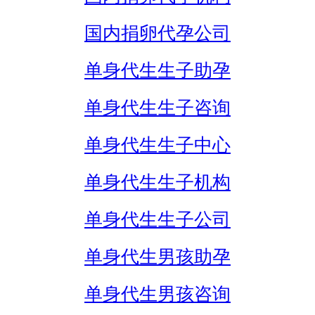
国内捐卵代孕公司
单身代生生子助孕
单身代生生子咨询
单身代生生子中心
单身代生生子机构
单身代生生子公司
单身代生男孩助孕
单身代生男孩咨询