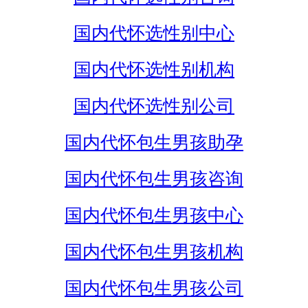
国内代怀选性别中心
国内代怀选性别机构
国内代怀选性别公司
国内代怀包生男孩助孕
国内代怀包生男孩咨询
国内代怀包生男孩中心
国内代怀包生男孩机构
国内代怀包生男孩公司