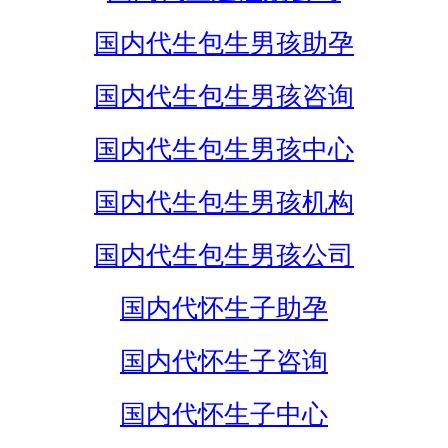
国内代生包生男孩助孕
国内代生包生男孩咨询
国内代生包生男孩中心
国内代生包生男孩机构
国内代生包生男孩公司
国内代怀生子助孕
国内代怀生子咨询
国内代怀生子中心