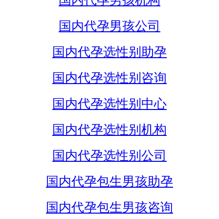
国内代孕男孩机构
国内代孕男孩公司
国内代孕选性别助孕
国内代孕选性别咨询
国内代孕选性别中心
国内代孕选性别机构
国内代孕选性别公司
国内代孕包生男孩助孕
国内代孕包生男孩咨询