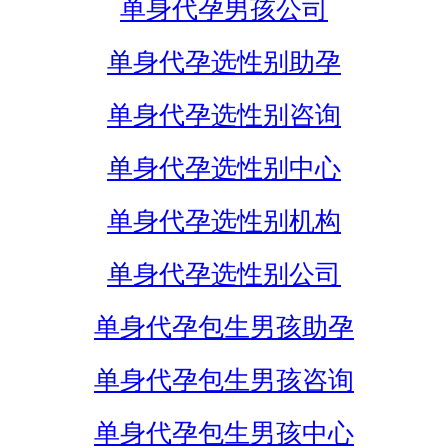
单身代孕男孩公司
单身代孕选性别助孕
单身代孕选性别咨询
单身代孕选性别中心
单身代孕选性别机构
单身代孕选性别公司
单身代孕包生男孩助孕
单身代孕包生男孩咨询
单身代孕包生男孩中心