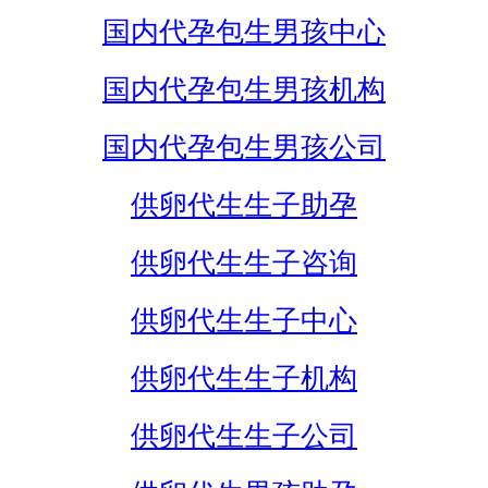
国内代孕包生男孩中心
国内代孕包生男孩机构
国内代孕包生男孩公司
供卵代生生子助孕
供卵代生生子咨询
供卵代生生子中心
供卵代生生子机构
供卵代生生子公司