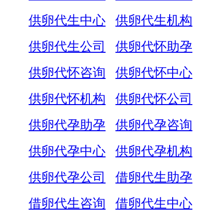
供卵代生中心
供卵代生机构
供卵代生公司
供卵代怀助孕
供卵代怀咨询
供卵代怀中心
供卵代怀机构
供卵代怀公司
供卵代孕助孕
供卵代孕咨询
供卵代孕中心
供卵代孕机构
供卵代孕公司
借卵代生助孕
借卵代生咨询
借卵代生中心