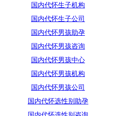
国内代怀生子机构
国内代怀生子公司
国内代怀男孩助孕
国内代怀男孩咨询
国内代怀男孩中心
国内代怀男孩机构
国内代怀男孩公司
国内代怀选性别助孕
国内代怀选性别咨询