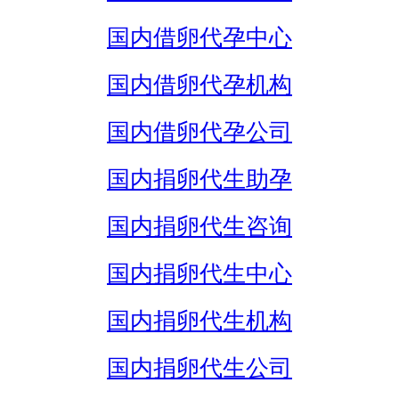
国内借卵代孕中心
国内借卵代孕机构
国内借卵代孕公司
国内捐卵代生助孕
国内捐卵代生咨询
国内捐卵代生中心
国内捐卵代生机构
国内捐卵代生公司