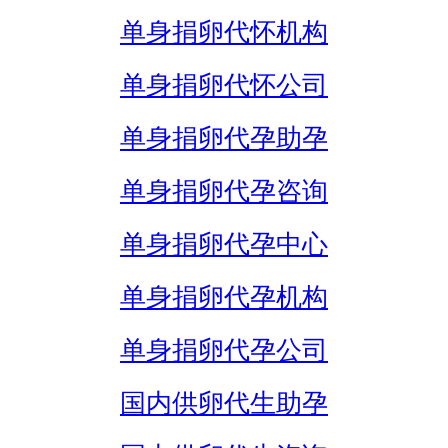
单身捐卵代怀机构
单身捐卵代怀公司
单身捐卵代孕助孕
单身捐卵代孕咨询
单身捐卵代孕中心
单身捐卵代孕机构
单身捐卵代孕公司
国内供卵代生助孕