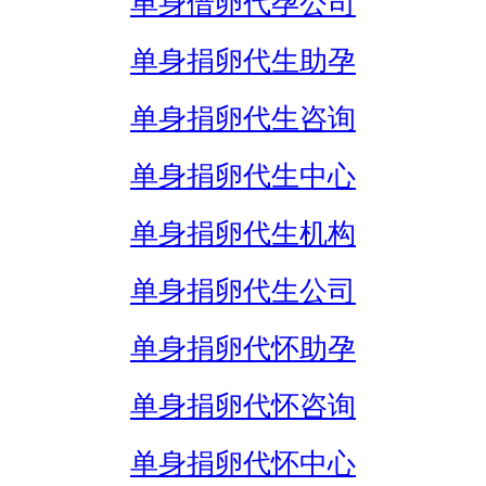
单身借卵代孕公司
单身捐卵代生助孕
单身捐卵代生咨询
单身捐卵代生中心
单身捐卵代生机构
单身捐卵代生公司
单身捐卵代怀助孕
单身捐卵代怀咨询
单身捐卵代怀中心