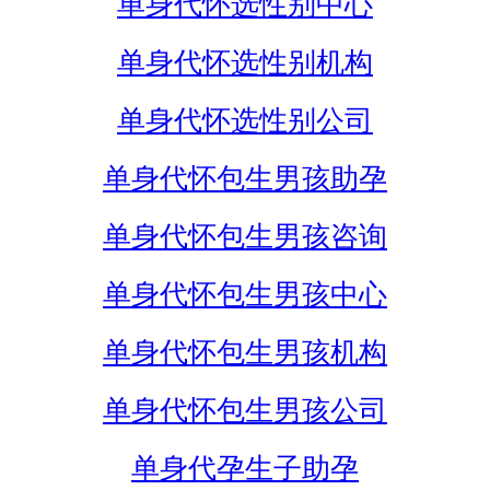
单身代怀选性别中心
单身代怀选性别机构
单身代怀选性别公司
单身代怀包生男孩助孕
单身代怀包生男孩咨询
单身代怀包生男孩中心
单身代怀包生男孩机构
单身代怀包生男孩公司
单身代孕生子助孕